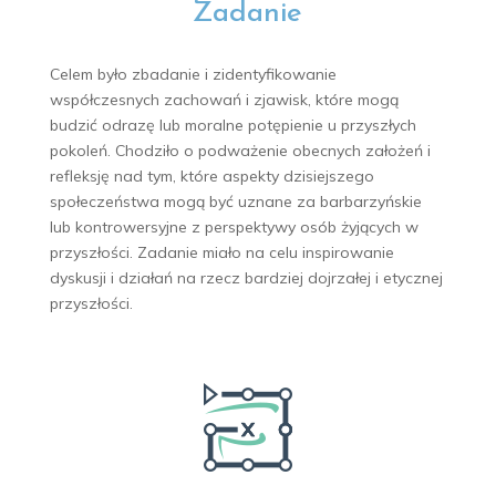
Zadanie
Celem było zbadanie i zidentyfikowanie
współczesnych zachowań i zjawisk, które mogą
budzić odrazę lub moralne potępienie u przyszłych
pokoleń. Chodziło o podważenie obecnych założeń i
refleksję nad tym, które aspekty dzisiejszego
społeczeństwa mogą być uznane za barbarzyńskie
lub kontrowersyjne z perspektywy osób żyjących w
przyszłości. Zadanie miało na celu inspirowanie
dyskusji i działań na rzecz bardziej dojrzałej i etycznej
przyszłości.