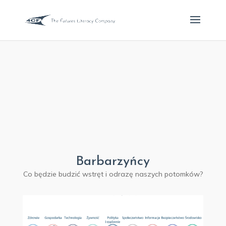
Barbarzyńcy
Co będzie budzić wstręt i odrazę naszych potomków?