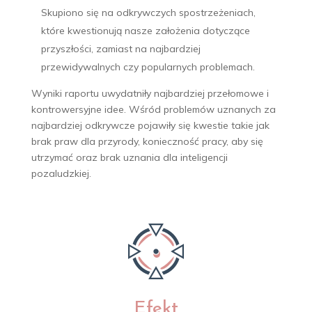
Skupiono się na odkrywczych spostrzeżeniach,
które kwestionują nasze założenia dotyczące
przyszłości, zamiast na najbardziej
przewidywalnych czy popularnych problemach.
Wyniki raportu uwydatniły najbardziej przełomowe i
kontrowersyjne idee. Wśród problemów uznanych za
najbardziej odkrywcze pojawiły się kwestie takie jak
brak praw dla przyrody, konieczność pracy, aby się
utrzymać oraz brak uznania dla inteligencji
pozaludzkiej.
Efekt