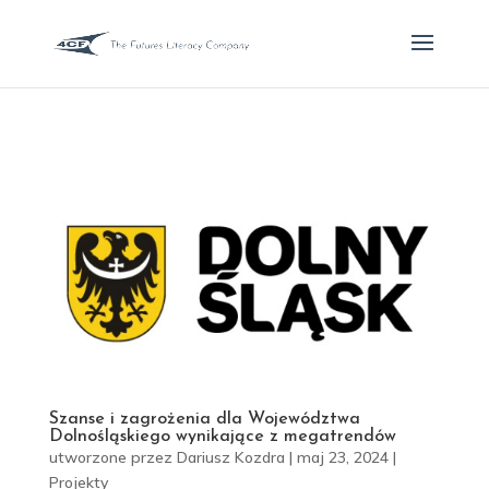
Szanse i zagrożenia dla Województwa
Dolnośląskiego wynikające z megatrendów
utworzone przez
Dariusz Kozdra
|
maj 23, 2024
|
Projekty