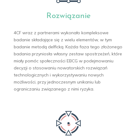
Rozwiązanie
4CF wraz z partnerami wykonało kompleksowe
badanie składające się z wielu elementów, w tym
badanie metodą delficką. Każda faza tego złożonego
badania przyniosła własny zestaw spostrzeżeń, które
miały pomóc społeczności EBCG w podejmowaniu
decyzji o stosowaniu nowatorskich rozwiązań
technologicznych i wykorzystywaniu nowych
możliwości, przy jednoczesnym unikaniu lub
ograniczaniu związanego z nimi ryzyka.