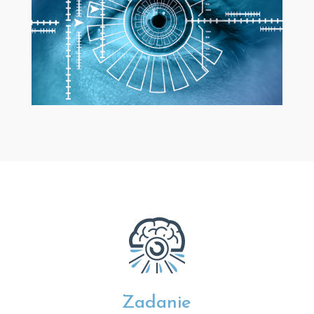
Zadanie