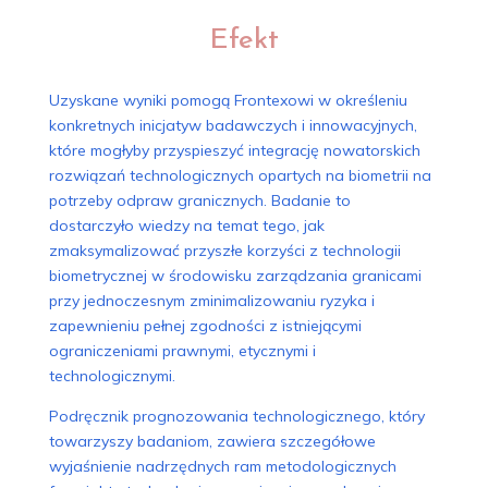
Efekt
Uzyskane wyniki pomogą Frontexowi w określeniu
konkretnych inicjatyw badawczych i innowacyjnych,
które mogłyby przyspieszyć integrację nowatorskich
rozwiązań technologicznych opartych na biometrii na
potrzeby odpraw granicznych. Badanie to
dostarczyło wiedzy na temat tego, jak
zmaksymalizować przyszłe korzyści z technologii
biometrycznej w środowisku zarządzania granicami
przy jednoczesnym zminimalizowaniu ryzyka i
zapewnieniu pełnej zgodności z istniejącymi
ograniczeniami prawnymi, etycznymi i
technologicznymi.
Podręcznik prognozowania technologicznego, który
towarzyszy badaniom, zawiera szczegółowe
wyjaśnienie nadrzędnych ram metodologicznych