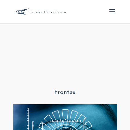
Frontex