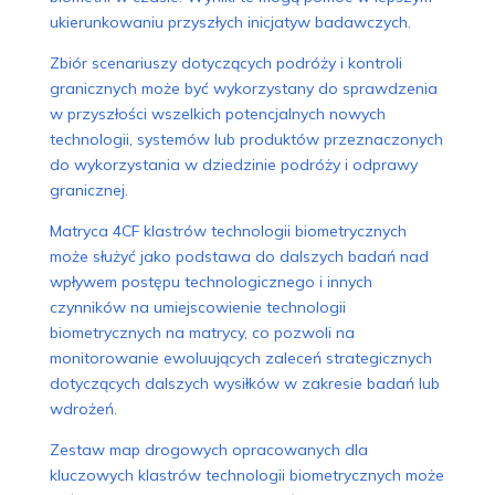
ukierunkowaniu przyszłych inicjatyw badawczych.
Zbiór scenariuszy dotyczących podróży i kontroli
granicznych może być wykorzystany do sprawdzenia
w przyszłości wszelkich potencjalnych nowych
technologii, systemów lub produktów przeznaczonych
do wykorzystania w dziedzinie podróży i odprawy
granicznej.
Matryca 4CF klastrów technologii biometrycznych
może służyć jako podstawa do dalszych badań nad
wpływem postępu technologicznego i innych
czynników na umiejscowienie technologii
biometrycznych na matrycy, co pozwoli na
monitorowanie ewoluujących zaleceń strategicznych
dotyczących dalszych wysiłków w zakresie badań lub
wdrożeń.
Zestaw map drogowych opracowanych dla
kluczowych klastrów technologii biometrycznych może