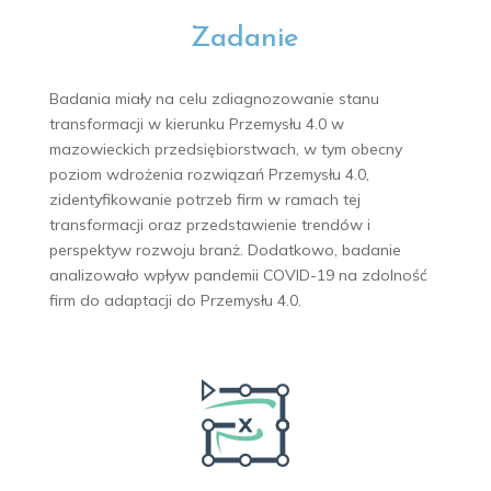
Zadanie
Badania miały na celu zdiagnozowanie stanu
transformacji w kierunku Przemysłu 4.0 w
mazowieckich przedsiębiorstwach, w tym obecny
poziom wdrożenia rozwiązań Przemysłu 4.0,
zidentyfikowanie potrzeb firm w ramach tej
transformacji oraz przedstawienie trendów i
perspektyw rozwoju branż. Dodatkowo, badanie
analizowało wpływ pandemii COVID-19 na zdolność
firm do adaptacji do Przemysłu 4.0.