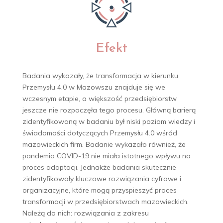
Efekt
Badania wykazały, że transformacja w kierunku
Przemysłu 4.0 w Mazowszu znajduje się we
wczesnym etapie, a większość przedsiębiorstw
jeszcze nie rozpoczęła tego procesu. Główną barierą
zidentyfikowaną w badaniu był niski poziom wiedzy i
świadomości dotyczących Przemysłu 4.0 wśród
mazowieckich firm. Badanie wykazało również, że
pandemia COVID-19 nie miała istotnego wpływu na
proces adaptacji. Jednakże badania skutecznie
zidentyfikowały kluczowe rozwiązania cyfrowe i
organizacyjne, które mogą przyspieszyć proces
transformacji w przedsiębiorstwach mazowieckich.
Należą do nich: rozwiązania z zakresu