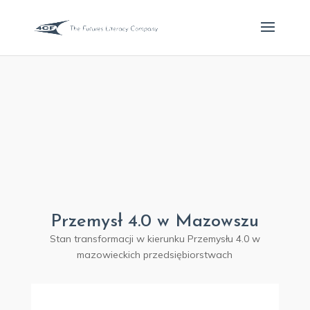
Przemysł 4.0 w Mazowszu
Stan transformacji w kierunku Przemysłu 4.0 w
mazowieckich przedsiębiorstwach