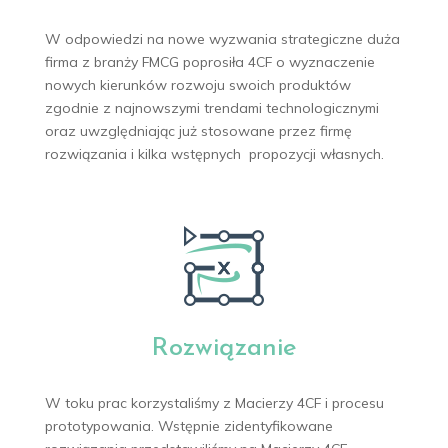
W odpowiedzi na nowe wyzwania strategiczne duża
firma z branży FMCG poprosiła 4CF o wyznaczenie
nowych kierunków rozwoju swoich produktów
zgodnie z najnowszymi trendami technologicznymi
oraz uwzględniając już stosowane przez firmę
rozwiązania i kilka wstępnych propozycji własnych.
Rozwiązanie
W toku prac korzystaliśmy z Macierzy 4CF i procesu
prototypowania. Wstępnie zidentyfikowane