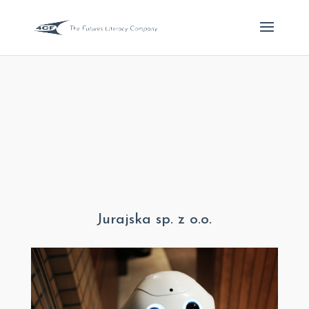
Jurajska sp. z o.o.