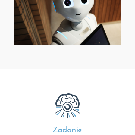
Zadanie