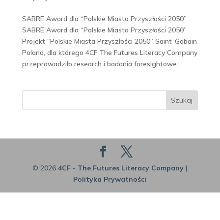
SABRE Award dla “Polskie Miasta Przyszłości 2050”
SABRE Award dla “Polskie Miasta Przyszłości 2050”
Projekt “Polskie Miasta Przyszłości 2050” Saint-Gobain
Poland, dla którego 4CF The Futures Literacy Company
przeprowadziło research i badania foresightowe...
Szukaj
© 2026
4CF - The Futures Literacy Company
|
Polityka Prywatności