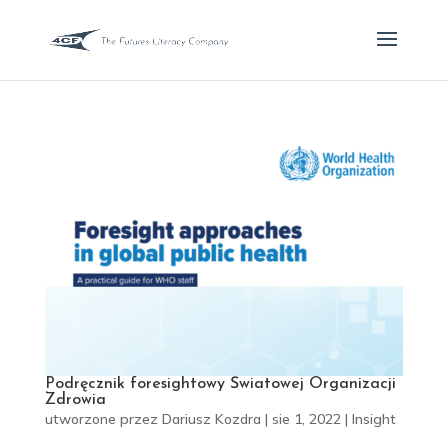
Podręcznik foresightowy Światowej Organizacji
Zdrowia
utworzone przez
Dariusz Kozdra
|
sie 1, 2022
|
Insight