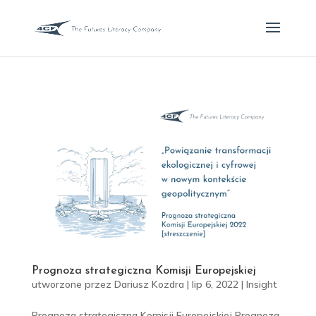
Prognoza strategiczna Komisji Europejskiej
utworzone przez
Dariusz Kozdra
|
lip 6, 2022
|
Insight
Prognoza strategiczna Komisji Europejskiej Prognoza