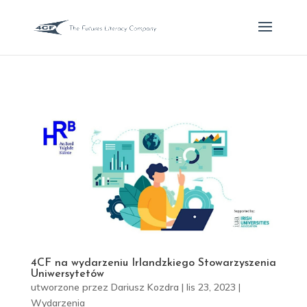
4CF na wydarzeniu Irlandzkiego Stowarzyszenia
Uniwersytetów
utworzone przez
Dariusz Kozdra
|
lis 23, 2023
|
Wydarzenia