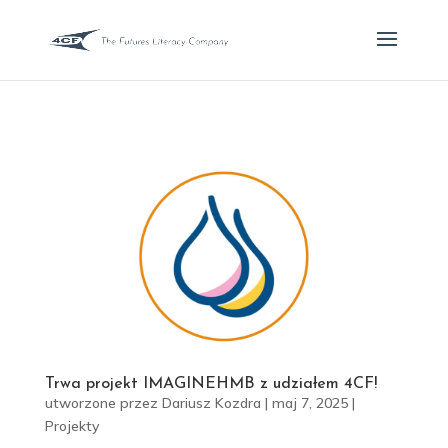
Trwa projekt IMAGINEHMB z udziałem 4CF!
utworzone przez
Dariusz Kozdra
|
maj 7, 2025
|
Projekty