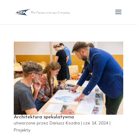
Architektura spekulatywna
utworzone przez
Dariusz Kozdra
|
cze 14, 2024
|
Projekty