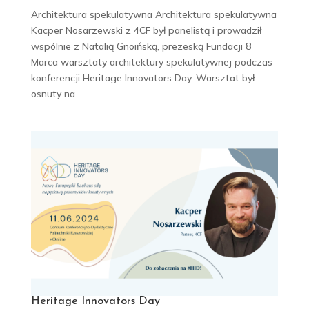
Architektura spekulatywna Architektura spekulatywna
Kacper Nosarzewski z 4CF był panelistą i prowadził
wspólnie z Natalią Gnoińską, prezeską Fundacji 8
Marca warsztaty architektury spekulatywnej podczas
konferencji Heritage Innovators Day. Warsztat był
osnuty na...
Heritage Innovators Day