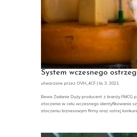
System wczesnego ostrzeg
utworzone przez
OVH_4CF
|
lis 3, 2021
Bewa Zadanie Duży producent z branży FMCG 
otoczenia w celu wczesnego identyfikowania sz
otoczeniu biznesowym firmy oraz ostrej konkuren